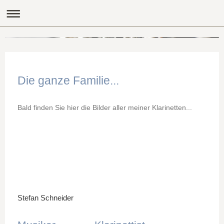
Stefan Schneider - Klarinette
Die ganze Familie...
Bald finden Sie hier die Bilder aller meiner Klarinetten...
Stefan Schneider